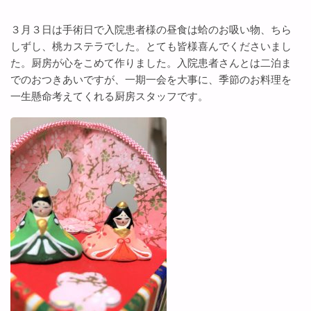
３月３日は手術日で入院患者様の昼食は蛤のお吸い物、ちら
しずし、桃カステラでした。とても皆様喜んでくださいまし
た。厨房が心をこめて作りました。入院患者さんとは二泊ま
でのおつきあいですが、一期一会を大事に、季節のお料理を
一生懸命考えてくれる厨房スタッフです。