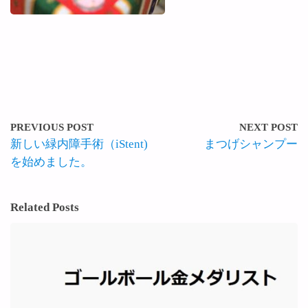
PREVIOUS POST
NEXT POST
新しい緑内障手術（iStent)
まつげシャンプー
を始めました。
Related Posts