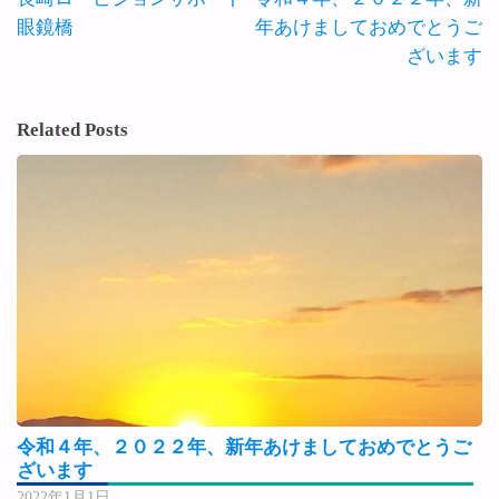
眼鏡橋
年あけましておめでとうご
ざいます
Related Posts
令和４年、２０２２年、新年あけましておめでとうご
ざいます
2022年1月1日