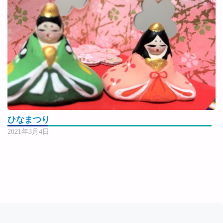
ひなまつり
2021年3月4日