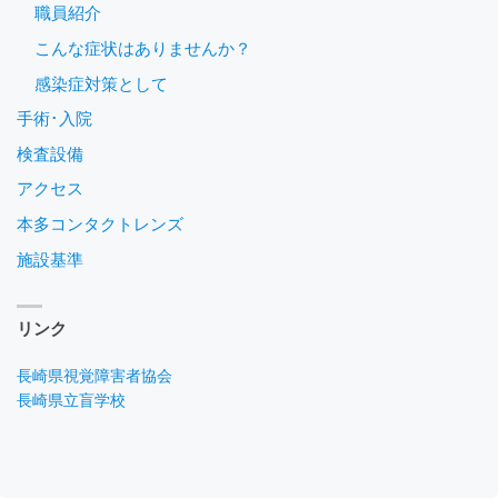
職員紹介
こんな症状はありませんか？
感染症対策として
手術･入院
検査設備
アクセス
本多コンタクトレンズ
施設基準
リンク
長崎県視覚障害者協会
長崎県立盲学校