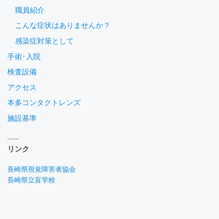
職員紹介
こんな症状はありませんか？
感染症対策として
手術･入院
検査設備
アクセス
本多コンタクトレンズ
施設基準
リンク
長崎県視覚障害者協会
長崎県立盲学校