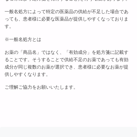
一般名処方によって特定の医薬品の供給が不足した場合であ
っても、患者様に必要な医薬品が提供しやすくなっておりま
す。
※一般名処方とは
お薬の「商品名」ではなく、「有効成分」を処方箋に記載す
ることです。そうすることで供給不足のお薬であっても有効
成分が同じ複数のお薬が選択でき、患者様に必要なお薬が提
供しやすくなります。
ご理解ご協力をお願いいたします。